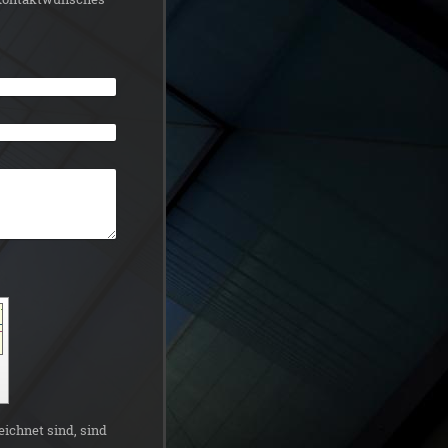
ichnet sind, sind