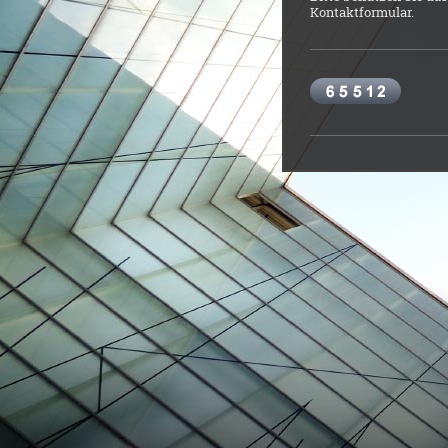
Kontaktformular.